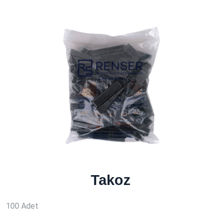
Takoz
100 Adet